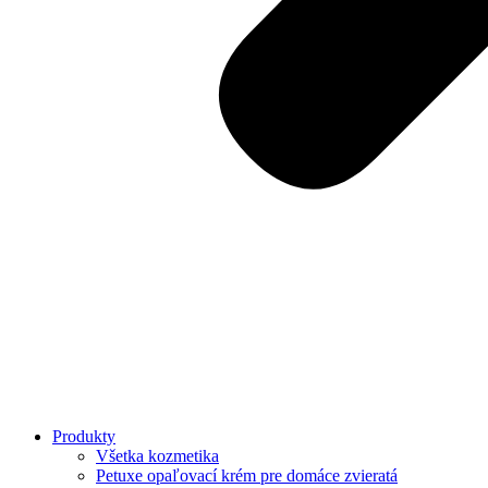
Produkty
Všetka kozmetika
Petuxe opaľovací krém pre domáce zvieratá